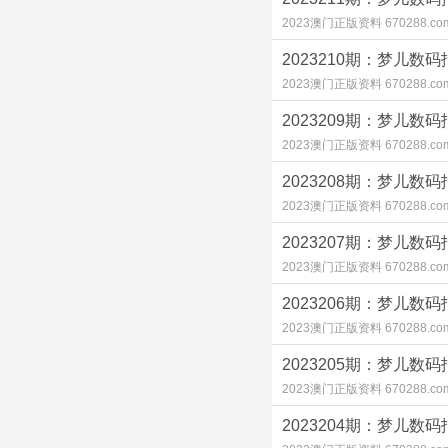
2023澳门正版资料 670288.co
2023210期：梦儿数码
2023澳门正版资料 670288.co
2023209期：梦儿数码
2023澳门正版资料 670288.co
2023208期：梦儿数码
2023澳门正版资料 670288.co
2023207期：梦儿数码
2023澳门正版资料 670288.co
2023206期：梦儿数码
2023澳门正版资料 670288.co
2023205期：梦儿数码
2023澳门正版资料 670288.co
2023204期：梦儿数码