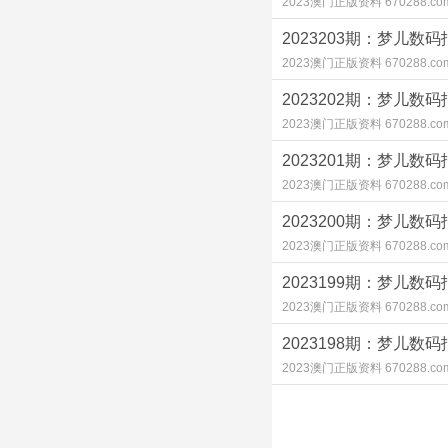
2023澳门正版资料 670288.co
2023203期：梦儿数码
2023澳门正版资料 670288.co
2023202期：梦儿数码
2023澳门正版资料 670288.co
2023201期：梦儿数码
2023澳门正版资料 670288.co
2023200期：梦儿数码
2023澳门正版资料 670288.co
2023199期：梦儿数码
2023澳门正版资料 670288.co
2023198期：梦儿数码
2023澳门正版资料 670288.co