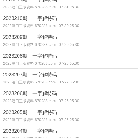
2023澳门正版资料 670288.com
07-31 05:30
2023210期：一字解特码
2023澳门正版资料 670288.com
07-30 05:30
2023209期：一字解特码
2023澳门正版资料 670288.com
07-29 05:30
2023208期：一字解特码
2023澳门正版资料 670288.com
07-28 05:30
2023207期：一字解特码
2023澳门正版资料 670288.com
07-27 05:30
2023206期：一字解特码
2023澳门正版资料 670288.com
07-26 05:30
2023205期：一字解特码
2023澳门正版资料 670288.com
07-26 05:30
2023204期：一字解特码