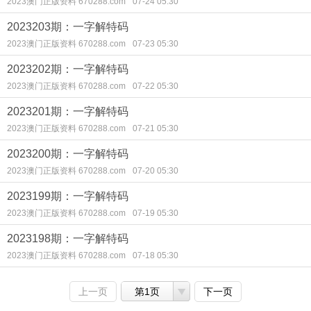
2023澳门正版资料 670288.com
07-24 05:30
2023203期：一字解特码
2023澳门正版资料 670288.com
07-23 05:30
2023202期：一字解特码
2023澳门正版资料 670288.com
07-22 05:30
2023201期：一字解特码
2023澳门正版资料 670288.com
07-21 05:30
2023200期：一字解特码
2023澳门正版资料 670288.com
07-20 05:30
2023199期：一字解特码
2023澳门正版资料 670288.com
07-19 05:30
2023198期：一字解特码
2023澳门正版资料 670288.com
07-18 05:30
上一页
第1页
下一页